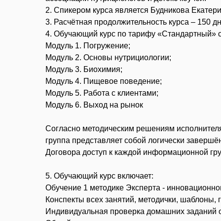
2. Спикером курса является Будникова Екатер
3. Расчётная продолжительность курса – 150 дн
4. Обучающий курс по тарифу «Стандартный» 
Модуль 1. Погружение;
Модуль 2. Основы нутрициологии;
Модуль 3. Биохимия;
Модуль 4. Пищевое поведение;
Модуль 5. Работа с клиентами;
Модуль 6. Выход на рынок
Согласно методическим решениям исполнителя
группа представляет собой логически завершё
Договора доступ к каждой информационной гру
5. Обучающий курс включает:
Обучение 1 методике Эксперта - инновационно
Конспекты всех занятий, методички, шаблоны, 
Индивидуальная проверка домашних заданий о