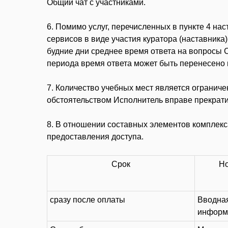
Общий чат с участниками.
6. Помимо услуг, перечисленных в пункте 4 н
сервисов в виде участия куратора (наставника
будние дни среднее время ответа на вопросы С
периода время ответа может быть перенесено 
7. Количество учебных мест является ограниче
обстоятельством Исполнитель вправе прекрати
8. В отношении составных элементов комплекс
предоставления доступа.
Срок
Но
сразу после оплаты
Вводная
информ