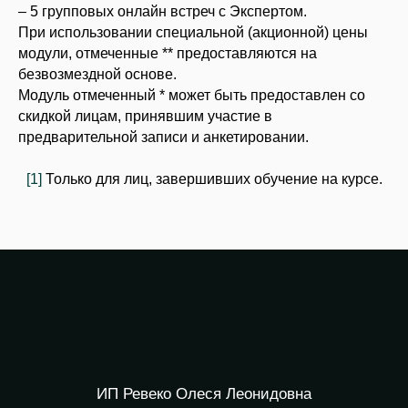
– 5 групповых онлайн встреч с Экспертом.
При использовании специальной (акционной) цены
модули, отмеченные ** предоставляются на
безвозмездной основе.
Модуль отмеченный * может быть предоставлен со
скидкой лицам, принявшим участие в
предварительной записи и анкетировании.
[1]
Только для лиц, завершивших обучение на курсе.