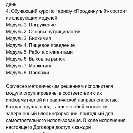
день.
4. Обучающий курс по тарифу «Продвинутый» состоит
из следующих модулей:
Модуль 1. Погружение
Модуль 2. Основы нутрициологии
Модуль 3. Биохимия
Модуль 4. Пищевое поведение
Модуль 5. Работа с клиентами
Модуль 6. Выход на рынок
Модуль 7. Маркетинг
Модуль 8. Продажи
Согласно методическим решениям исполнителя
модули сгруппированы в соответствии с их
информативной и практической направленностью.
Каждая группа представляет собой логически
завершённый блок информации, пригодный для
самостоятельного использования. В ходе исполнения
настоящего Договора доступ к каждой