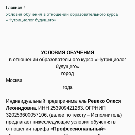
Главная
/
Условия обучения в отношении образовательного курса
«Нутрициолог будущего»
УСЛОВИЯ ОБУЧЕНИЯ
в отношении образовательного курса «Нутрициолог
будущего»
город
Москва «__»_______
года
Индивидуальный предприниматель
Ревеко Олеся
Леонидовна,
ИНН 253909421263, ОГРНИП
320253600057106, (далее по тексту – Исполнитель)
предлагает нижеследующие условия обучения в
отношении тарифа
«Профессиональный»