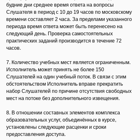
будние дни среднее время ответа на вопросы
Слушателя в период с 10 до 19 часов по московскому
времени составляет 2 часа. За пределами указанного
периода время ответа может быть перенесено на
следующий день. Проверка самостоятельных
практических заданий производится в течение 72
часов.
7. Количество учебных мест является ограниченным.
Исполнитель может принять не более 150
Слушателей на один учебный поток. В связи с этим
обстоятельством Исполнитель вправе прекратить
набор Слушателей по причине отсутствия свободных
мест на потоке без дополнительного извещения.
8. В отношении составных элементов комплекса
образовательных услуг, объединённых в курсе,
установлены следующие расценки и сроки
предоставления доступа.