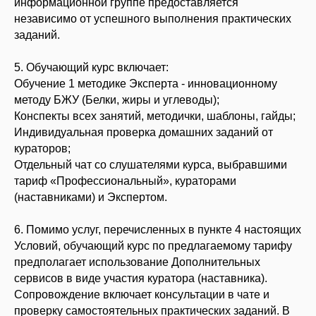
информационной группе предоставляется
независимо от успешного выполнения практических
заданий.
5. Обучающий курс включает:
Обучение 1 методике Эксперта - инновационному
методу БЖУ (Белки, жиры и углеводы);
Конспекты всех занятий, методички, шаблоны, гайды;
Индивидуальная проверка домашних заданий от
кураторов;
Отдельный чат со слушателями курса, выбравшими
тариф «Профессиональный», кураторами
(наставниками) и Экспертом.
6. Помимо услуг, перечисленных в пункте 4 настоящих
Условий, обучающий курс по предлагаемому тарифу
предполагает использование Дополнительных
сервисов в виде участия куратора (наставника).
Сопровождение включает консультации в чате и
проверку самостоятельных практических заданий. В