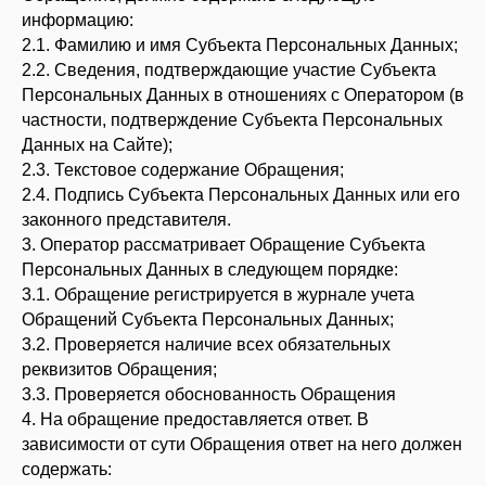
информацию:
2.1. Фамилию и имя Субъекта Персональных Данных;
2.2. Сведения, подтверждающие участие Субъекта
Персональных Данных в отношениях с Оператором (в
частности, подтверждение Субъекта Персональных
Данных на Сайте);
2.3. Текстовое содержание Обращения;
2.4. Подпись Субъекта Персональных Данных или его
законного представителя.
3. Оператор рассматривает Обращение Субъекта
Персональных Данных в следующем порядке:
3.1. Обращение регистрируется в журнале учета
Обращений Субъекта Персональных Данных;
3.2. Проверяется наличие всех обязательных
реквизитов Обращения;
3.3. Проверяется обоснованность Обращения
4. На обращение предоставляется ответ. В
зависимости от сути Обращения ответ на него должен
содержать: