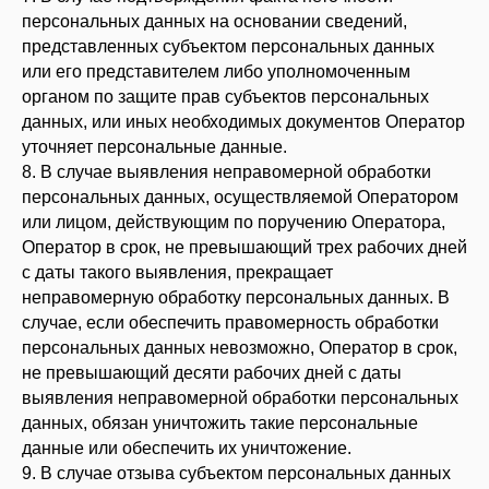
персональных данных на основании сведений,
представленных субъектом персональных данных
или его представителем либо уполномоченным
органом по защите прав субъектов персональных
данных, или иных необходимых документов Оператор
уточняет персональные данные.
8. В случае выявления неправомерной обработки
персональных данных, осуществляемой Оператором
или лицом, действующим по поручению Оператора,
Оператор в срок, не превышающий трех рабочих дней
с даты такого выявления, прекращает
неправомерную обработку персональных данных. В
случае, если обеспечить правомерность обработки
персональных данных невозможно, Оператор в срок,
не превышающий десяти рабочих дней с даты
выявления неправомерной обработки персональных
данных, обязан уничтожить такие персональные
данные или обеспечить их уничтожение.
9. В случае отзыва субъектом персональных данных