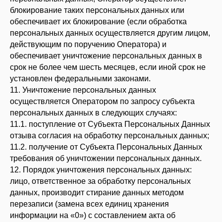
блокирование таких персональных данных или
обеспечивает их блокирование (если обработка
персональных данных осуществляется другим лицом,
действующим по поручению Оператора) и
обеспечивает уничтожение персональных данных в
срок не более чем шесть месяцев, если иной срок не
установлен федеральными законами.
11. Уничтожение персональных данных
осуществляется Оператором по запросу субъекта
персональных данных в следующих случаях:
11.1. поступление от Субъекта Персональных Данных
отзыва согласия на обработку персональных данных;
11.2. получение от Субъекта Персональных Данных
требования об уничтожении персональных данных.
12. Порядок уничтожения персональных данных:
лицо, ответственное за обработку персональных
данных, производит стирание данных методом
перезаписи (замена всех единиц хранения
информации на «0») с составлением акта об