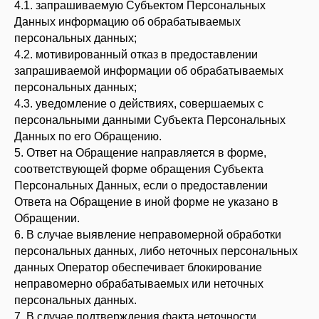
4.1. запрашиваемую Субъектом Персональных
Данных информацию об обрабатываемых
персональных данных;
4.2. мотивированный отказ в предоставлении
запрашиваемой информации об обрабатываемых
персональных данных;
4.3. уведомление о действиях, совершаемых с
персональными данными Субъекта Персональных
Данных по его Обращению.
5. Ответ на Обращение направляется в форме,
соответствующей форме обращения Субъекта
Персональных Данных, если о предоставлении
Ответа на Обращение в иной форме не указано в
Обращении.
6. В случае выявление неправомерной обработки
персональных данных, либо неточных персональных
данных Оператор обеспечивает блокирование
неправомерно обрабатываемых или неточных
персональных данных.
7. В случае подтверждения факта неточности