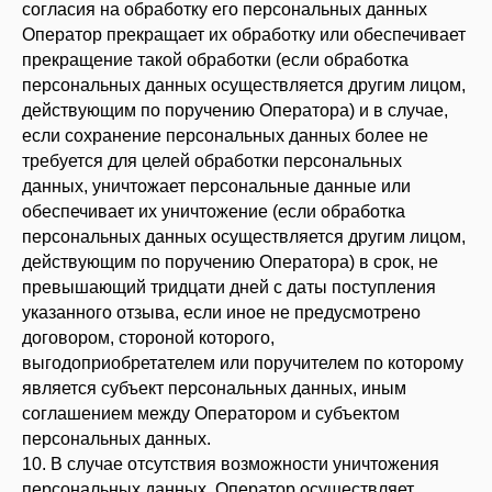
согласия на обработку его персональных данных
Оператор прекращает их обработку или обеспечивает
прекращение такой обработки (если обработка
персональных данных осуществляется другим лицом,
действующим по поручению Оператора) и в случае,
если сохранение персональных данных более не
требуется для целей обработки персональных
данных, уничтожает персональные данные или
обеспечивает их уничтожение (если обработка
персональных данных осуществляется другим лицом,
действующим по поручению Оператора) в срок, не
превышающий тридцати дней с даты поступления
указанного отзыва, если иное не предусмотрено
договором, стороной которого,
выгодоприобретателем или поручителем по которому
является субъект персональных данных, иным
соглашением между Оператором и субъектом
персональных данных.
10. В случае отсутствия возможности уничтожения
персональных данных, Оператор осуществляет