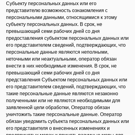
Субъекту персональных данных или его
представителю возможность ознакомления с
персональными данными, относящимися к этому
субъекту персональных данных. В срок, не
превышающий семи рабочих дней со дня
предоставления субъектом персональных данных или
его представителем сведений, подтверждающих, что
персональные данные являются неполными,
неточными или неактуальными, оператор обязан
внести в них необходимые изменения. В срок, не
превышающий семи рабочих дней со дня
представления Субъектом персональных данных или
его представителем сведений, подтверждающих, что
такие персональные данные являются незаконно
полученными или не являются необходимыми для
заявленной цели обработки, Оператор обязан
уничтожить такие персональные данные. Оператор
обязан уведомить субъекта персональных данных или
его представителя о внесенных изменениях и