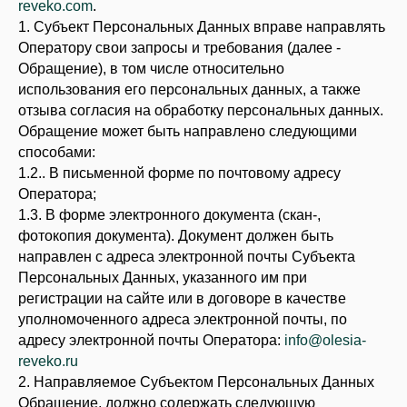
reveko.com
.
1. Субъект Персональных Данных вправе направлять
Оператору свои запросы и требования (далее -
Обращение), в том числе относительно
использования его персональных данных, а также
отзыва согласия на обработку персональных данных.
Обращение может быть направлено следующими
способами:
1.2.. В письменной форме по почтовому адресу
Оператора;
1.3. В форме электронного документа (скан-,
фотокопия документа). Документ должен быть
направлен с адреса электронной почты Субъекта
Персональных Данных, указанного им при
регистрации на сайте или в договоре в качестве
уполномоченного адреса электронной почты, по
адресу электронной почты Оператора:
info@olesia-
reveko.ru
2. Направляемое Субъектом Персональных Данных
Обращение, должно содержать следующую