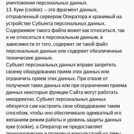
уничтожении персональных данных.
13. Куки (cookie): – это фрагмент данных,
отправленный сервером Оператора и хранимый на
устройстве Субъекта персональных данных.
Содержимое такого файла может как относиться, так
и не относиться к персональным данным, в
зависимости от того, содержит ли такой файл
персональные данные или содержит обезличенные
технические данные.
Субъект персональных данных вправе запретить
своему оборудованию прием этих данных или
ограничить прием этих данных. При отказе от
получения таких данных или при ограничении приема
данных некоторые функции Сайта могут работать
некорректно. Субъект персональных данных
обязуется сам настроить свое оборудование таким
способом, чтобы оно обеспечивало адекватный его
желаниям режим работы и уровень защиты данных
куки (cookie), а Оператор не предоставляет
технологических и правовых консультаций на темы