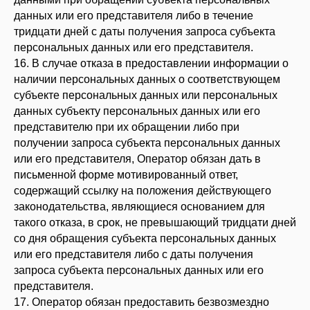
данных или его представителя либо в течение
тридцати дней с даты получения запроса субъекта
персональных данных или его представителя.
16. В случае отказа в предоставлении информации о
наличии персональных данных о соответствующем
субъекте персональных данных или персональных
данных субъекту персональных данных или его
представителю при их обращении либо при
получении запроса субъекта персональных данных
или его представителя, Оператор обязан дать в
письменной форме мотивированный ответ,
содержащий ссылку на положения действующего
законодательства, являющиеся основанием для
такого отказа, в срок, не превышающий тридцати дней
со дня обращения субъекта персональных данных
или его представителя либо с даты получения
запроса субъекта персональных данных или его
представителя.
17. Оператор обязан предоставить безвозмездно