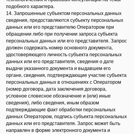
подобного характера.
14. Запрошенные субъектом персональных данных
сведения, предоставляются субъекту персональных
данных или его представителю Оператором при
обращении либо при получении запроса субъекта
персональных данных или его представителя. Запрос
должен содержать номер основного документа,
удостоверяющего личность субъекта персональных
данных или его представителя, сведения о дате
выдачи указанного документа и выдавшем его
органе, сведения, подтверждающие участие субъекта
персональных данных в отношениях с Оператором
(номер договора, дата заключения договора,
условное словесное обозначение и (или) иные
сведения), либо сведения, иным образом
подтверждающие факт обработки персональных
данных Оператором, подпись субъекта персональных
данных или его представителя. Запрос может быть
направлен в форме электронного документа и