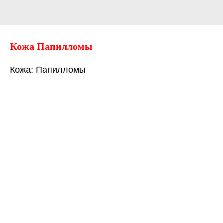
Кожа Папилломы
Кожа: Папилломы