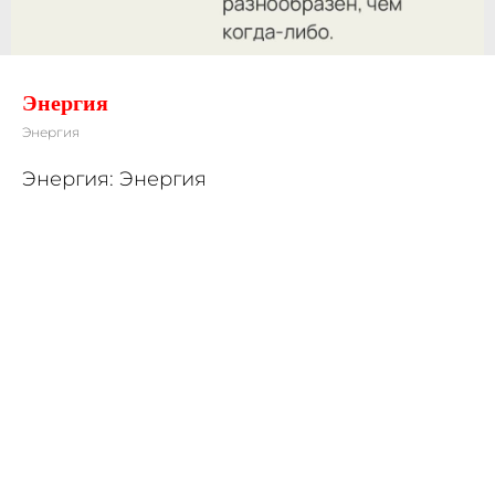
Энергия
Энергия
Энергия: Энергия