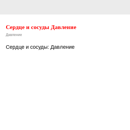
Сердце и сосуды Давление
Давление
Сердце и сосуды: Давление