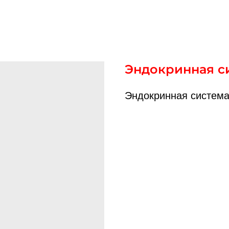
Эндокринная с
Эндокринная система