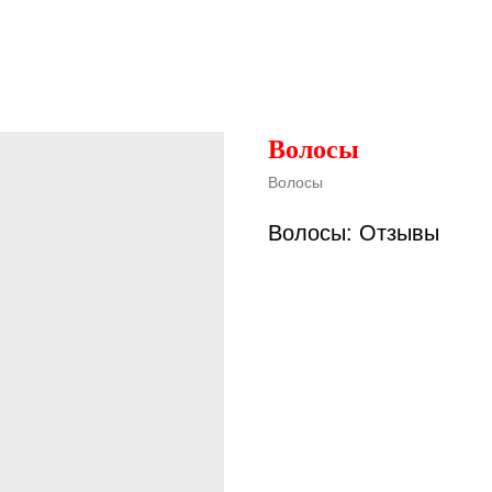
Волосы
Волосы
Волосы: Отзывы