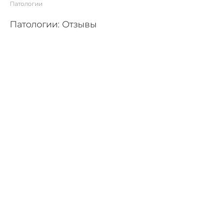
Патологии
Патологии: Отзывы