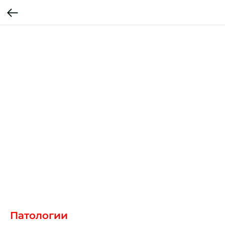
Патологии