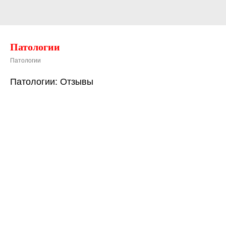
Патологии
Патологии
Патологии: Отзывы