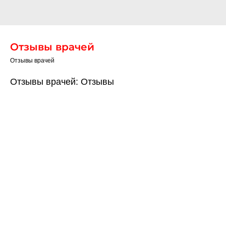
Отзывы врачей
Отзывы врачей
Отзывы врачей: Отзывы