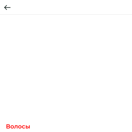
Волосы