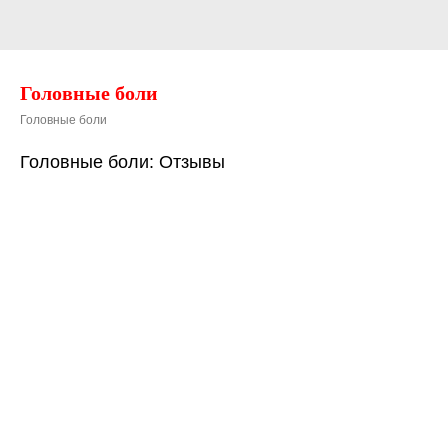
Головные боли
Головные боли
Головные боли: Отзывы