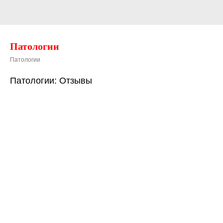
Патологии
Патологии
Патологии: Отзывы