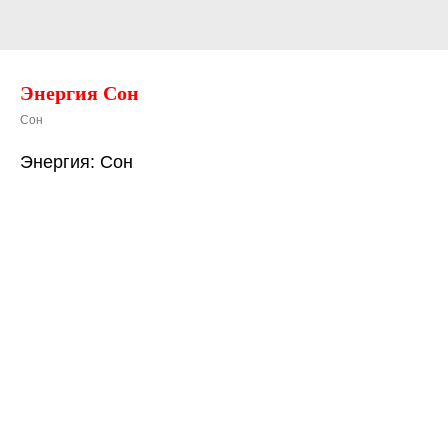
Энергия Сон
Сон
Энергия: Сон