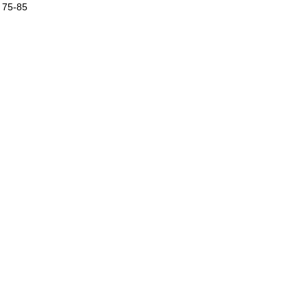
 75-85