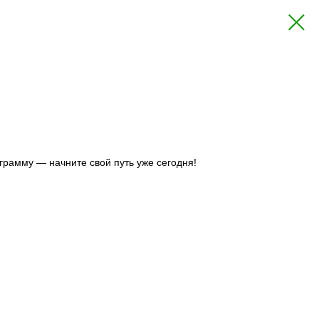
грамму — начните свой путь уже сегодня!