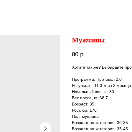
Мужчины
80
р.
Хотите так же? Выбирайте про
Программа: Протокол 2.0
Результат: -11.3 кг за 2 месяца
Начальный вес, кг: 80
Вес после, кг: 68.7
Возраст: 35
Рост, см: 170
Пол: мужчина
Возрастная категория: 30-35
Возрастная категория: 35-45