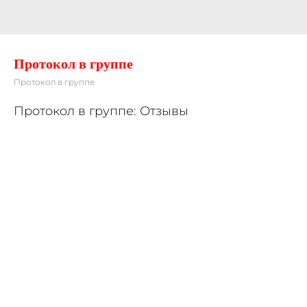
Протокол в группе
Протокол в группе
Протокол в группе: Отзывы