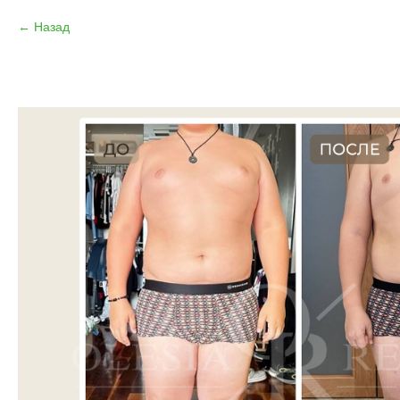
Назад