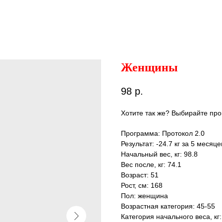
Женщины
98
р.
Хотите так же? Выбирайте про
Программа: Протокол 2.0
Результат: -24.7 кг за 5 месяце
Начальный вес, кг: 98.8
Вес после, кг: 74.1
Возраст: 51
Рост, см: 168
Пол: женщина
Возрастная категория: 45-55
Категория начального веса, кг: