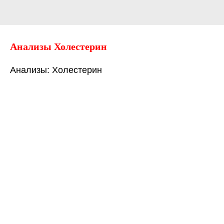
Анализы Холестерин
Анализы: Холестерин