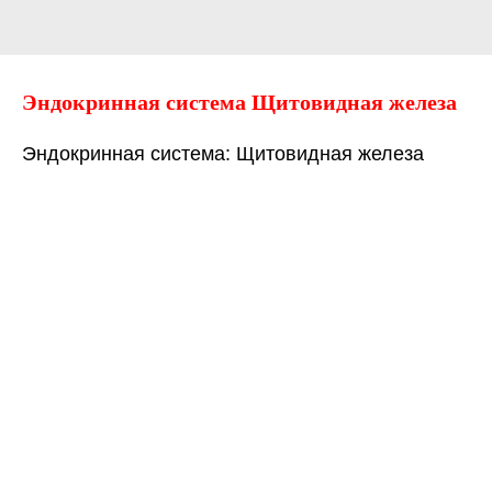
Эндокринная система Щитовидная железа
Эндокринная система: Щитовидная железа