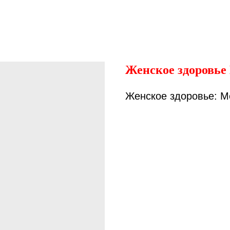
Женское здоровь
Женское здоровье: 