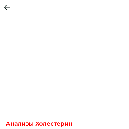
Анализы Холестерин