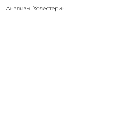
Анализы: Холестерин