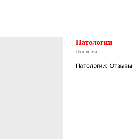
Патологии
Патологии
Патологии: Отзывы