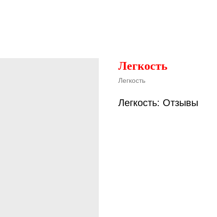
Легкость
Легкость
Легкость: Отзывы