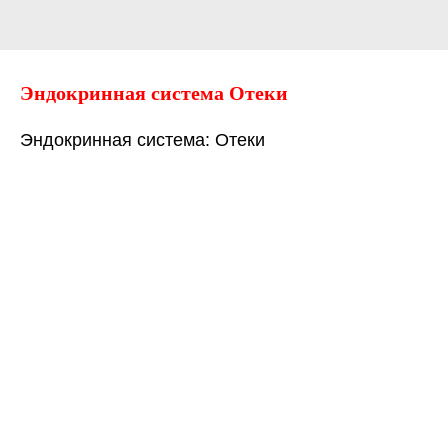
Эндокринная система Отеки
Эндокринная система: Отеки