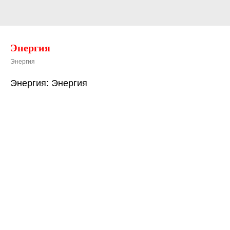
Энергия
Энергия
Энергия: Энергия