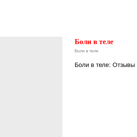
Боли в теле
Боли в теле
Боли в теле: Отзывы