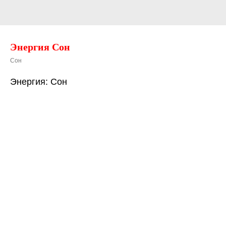
Энергия Сон
Сон
Энергия: Сон