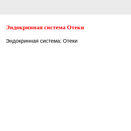
Эндокринная система Отеки
Эндокринная система: Отеки