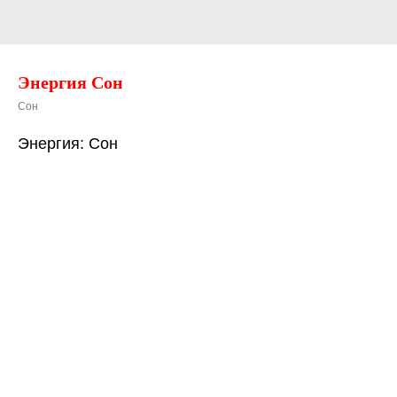
Энергия Сон
Сон
Энергия: Сон