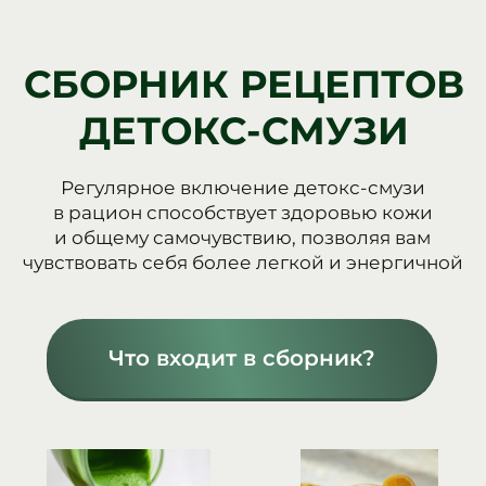
СБОРНИК ‌РЕЦЕПТОВ
ДЕТОКС-СМУЗИ
Регулярное включение детокс-смузи
в рацион способствует здоровью кожи
и общему самочувствию, позволяя вам
чувствовать себя более легкой и энергичной
Что входит в сборник?