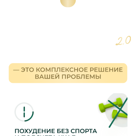
ПОЧЕМУ ПРОТОКОЛ
РАБОТАЕТ ТАМ, ГДЕ
ДИЕТЫ БЕССИЛЬНЫ