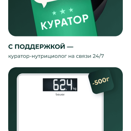
ПРОТОКОЛ
УЗНАЕТЕ СЕБЯ?