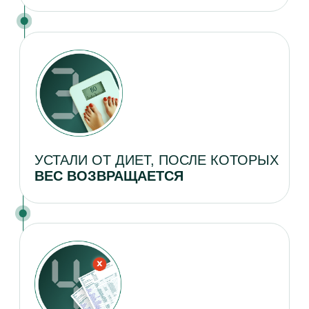
ПРОТОКОЛ