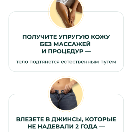
ОТВЕТЫ НА ЧАСТЫЕ
ВОПРОСЫ