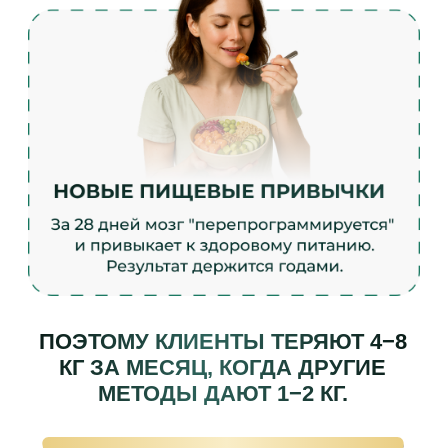
ВАШИ РЕЗУЛЬТАТЫ ЗА
28 ДНЕЙ