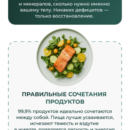
ВЫ БУДЕТЕ ПИТАТЬСЯ
ВКУСНО И РАЗНООБРАЗНО
ЭТО РЕАЛЬНЫЕ БЛЮДА НАШИХ КЛИЕНТОВ
НА ПРОТОКОЛЕ