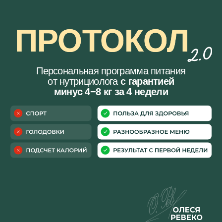
ПРОТОКОЛ
Персональная программа питания
от нутрициолога
с гарантией
минус 4−8 кг за 4 недели