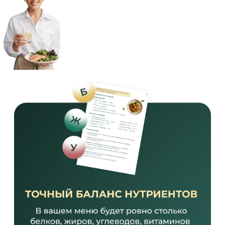
НА ПРОТОКОЛЕ
МЕНЮ СОСТАВЛЯЕТСЯ
ИНДИВИДУАЛЬНО
ДЛЯ КАЖДОГО УЧАСТНИКА