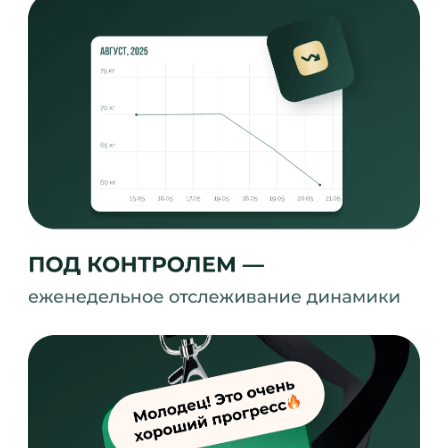
БОЛЕЕ 35 000
КЛИЕНТОВ ПРОШЛИ