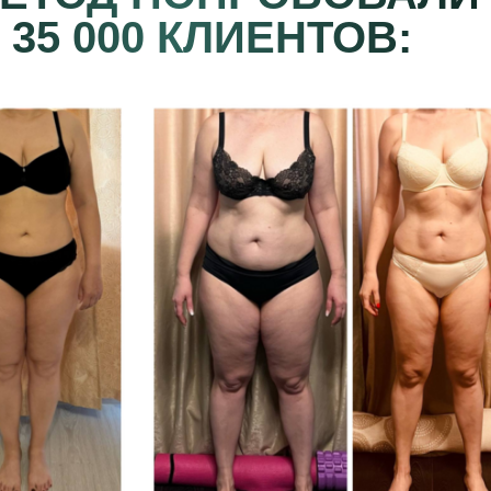
35 000 КЛИЕНТОВ: