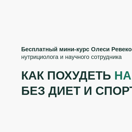
Бесплатный мини-курс Олеси Ревеко
нутрициолога и научного сотрудника
КАК ПОХУДЕТЬ
НА
БЕЗ ДИЕТ И СПОР