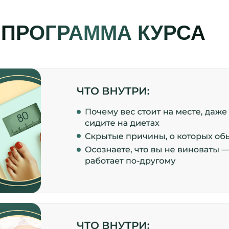
ПРОГРАММА КУРСА