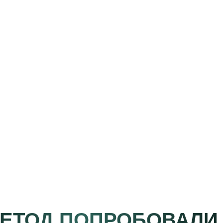
МЕТОД ПОПРОБОВАЛИ