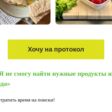
Хочу на протокол
Я не смогу найти нужные продукты и
да»
тратить время на поиски!