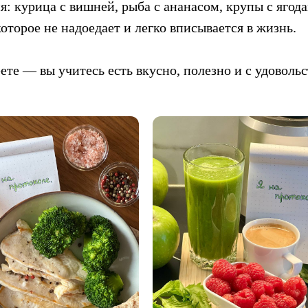
: курица с вишней, рыба с ананасом, крупы с ягод
оторое не надоедает и легко вписывается в жизнь.
ете — вы учитесь есть вкусно, полезно и с удоволь