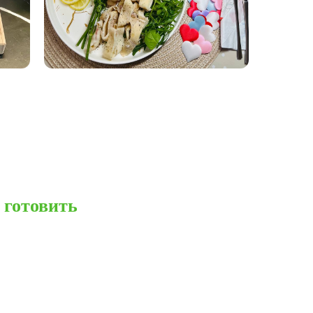
 готовить