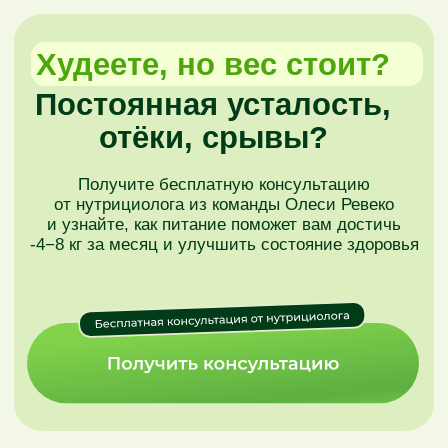
Худеете, но вес стоит?
Постоянная усталость,
отёки, срывы?
Получите
бесплатную консультацию
от нутрициолога
из команды Олеси Ревеко
и узнайте, как питание поможет вам
достичь
-4−8 кг за месяц
и улучшить состояние здоровья