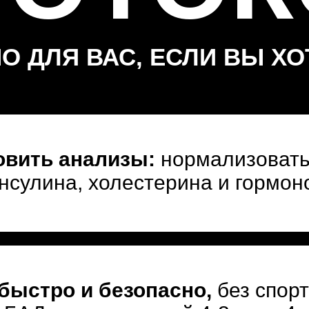
О ДЛЯ ВАС, ЕСЛИ ВЫ ХО
овить анализы:
нормализовать
инсулина, холестерина и гормон
быстро и безопасно,
без спорт