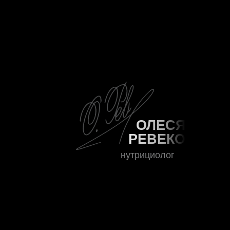
ОЛЕСЯ
РЕВЕКО
нутрициолог